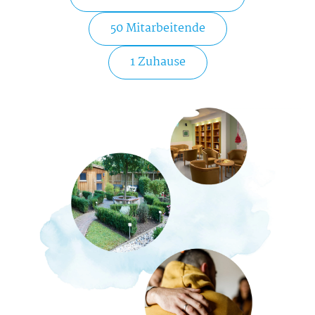
50 Mitarbeitende
1 Zuhause