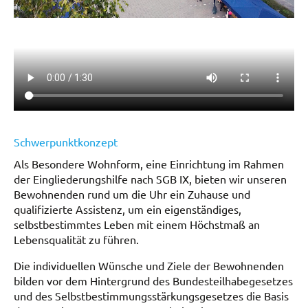
Schwerpunktkonzept
Als Besondere Wohnform, eine Einrichtung im Rahmen
der Eingliederungshilfe nach SGB IX, bieten wir unseren
Bewohnenden rund um die Uhr ein Zuhause und
qualifizierte Assistenz, um ein eigenständiges,
selbstbestimmtes Leben mit einem Höchstmaß an
Lebensqualität zu führen.
Die individuellen Wünsche und Ziele der Bewohnenden
bilden vor dem Hintergrund des Bundesteilhabegesetzes
und des Selbstbestimmungsstärkungsgesetzes die Basis