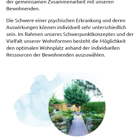
der gemeinsamen Zusammenarbeit mit unseren
Bewohnenden.
Die Schwere einer psychischen Erkrankung und deren
Auswirkungen können individuell sehr unterschiedlich
sein. Im Rahmen unseres Schwerpunktkonzeptes und der
Vielfalt unserer Wohnformen besteht die Möglichkeit
den optimalen Wohnplatz anhand der individuellen
Ressourcen der Bewohnenden auszuwählen.