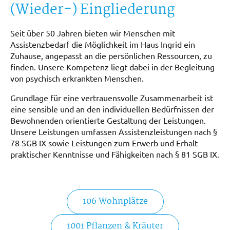
(Wieder-) Eingliederung
Seit über 50 Jahren bieten wir Menschen mit
Assistenzbedarf die Möglichkeit im Haus Ingrid ein
Zuhause, angepasst an die persönlichen Ressourcen, zu
finden. Unsere Kompetenz liegt dabei in der Begleitung
von psychisch erkrankten Menschen.
Grundlage für eine vertrauensvolle Zusammenarbeit ist
eine sensible und an den individuellen Bedürfnissen der
Bewohnenden orientierte Gestaltung der Leistungen.
Unsere Leistungen umfassen Assistenzleistungen nach §
78 SGB IX sowie Leistungen zum Erwerb und Erhalt
praktischer Kenntnisse und Fähigkeiten nach § 81 SGB IX.
106 Wohnplätze
1001 Pflanzen & Kräuter