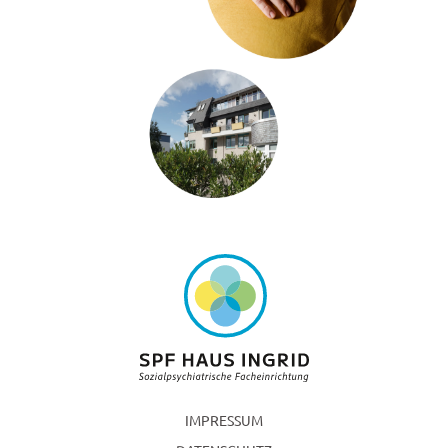
IMPRESSUM