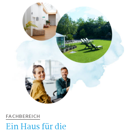
FACHBEREICH
Ein Haus für die