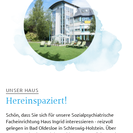
UNSER HAUS
Hereinspaziert!
Schön, dass Sie sich für unsere Sozialpsychiatrische
Facheinrichtung Haus Ingrid interessieren - reizvoll
gelegen in Bad Oldesloe in Schleswig-Holstein. Über