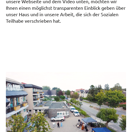
unsere Webseite und dem Video unten, möchten wir
Ihnen einen möglichst transparenten Einblick geben über
unser Haus und in unsere Arbeit, die sich der Sozialen
Teilhabe verschrieben hat.